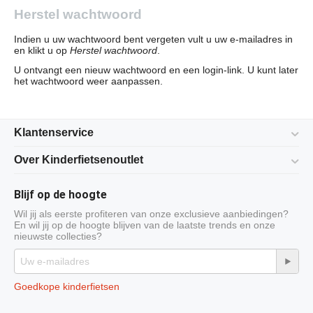
Herstel wachtwoord
Indien u uw wachtwoord bent vergeten vult u uw e-mailadres in
en klikt u op
Herstel wachtwoord
.
U ontvangt een nieuw wachtwoord en een login-link. U kunt later
het wachtwoord weer aanpassen.
Klantenservice
Over Kinderfietsenoutlet
Blijf op de hoogte
Wil jij als eerste profiteren van onze exclusieve aanbiedingen?
En wil jij op de hoogte blijven van de laatste trends en onze
nieuwste collecties?
Goedkope kinderfietsen