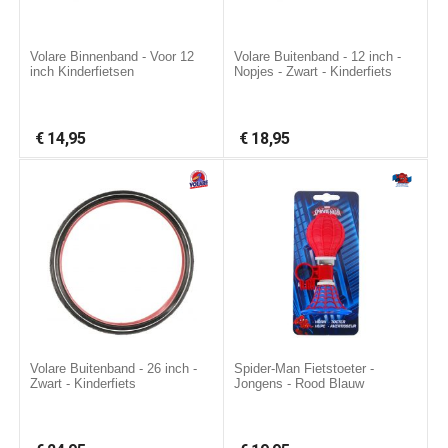
Volare Binnenband - Voor 12
Volare Buitenband - 12 inch -
inch Kinderfietsen
Nopjes - Zwart - Kinderfiets
€
14,95
€
18,95
Volare Buitenband - 26 inch -
Spider-Man Fietstoeter -
Zwart - Kinderfiets
Jongens - Rood Blauw