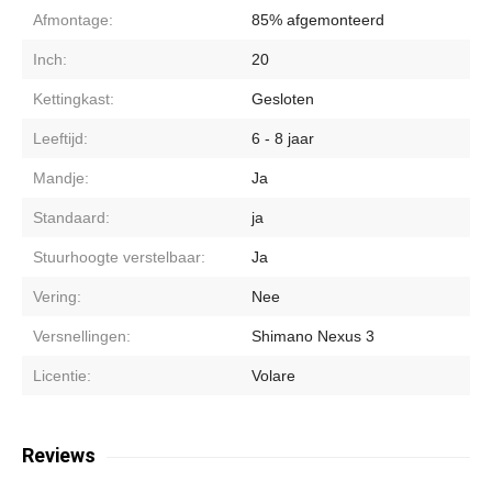
Afmontage:
85% afgemonteerd
Inch:
20
Kettingkast:
Gesloten
Leeftijd:
6 - 8 jaar
Mandje:
Ja
Standaard:
ja
Stuurhoogte verstelbaar:
Ja
Vering:
Nee
Versnellingen:
Shimano Nexus 3
Licentie:
Volare
Reviews