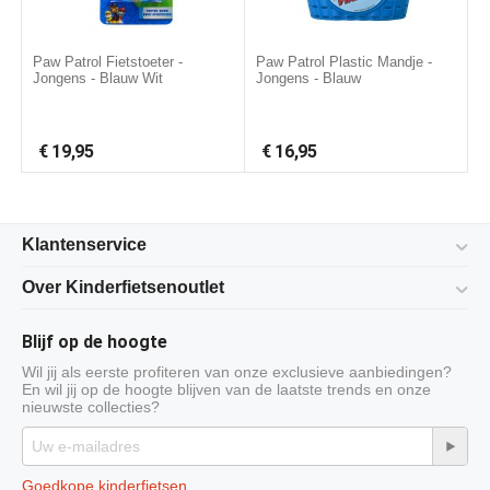
Paw Patrol Fietstoeter -
Paw Patrol Plastic Mandje -
Jongens - Blauw Wit
Jongens - Blauw
€
19,95
€
16,95
Klantenservice
Over Kinderfietsenoutlet
Blijf op de hoogte
Wil jij als eerste profiteren van onze exclusieve aanbiedingen?
En wil jij op de hoogte blijven van de laatste trends en onze
nieuwste collecties?
Goedkope kinderfietsen